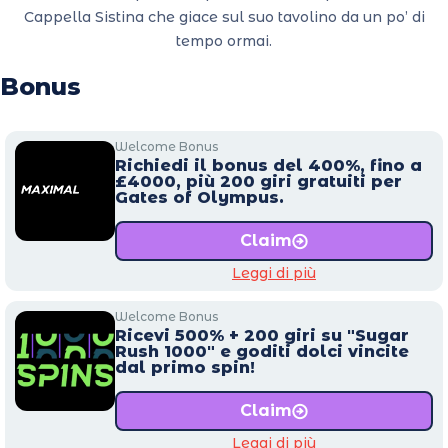
Cappella Sistina che giace sul suo tavolino da un po’ di
tempo ormai.
Bonus
Welcome Bonus
Richiedi il bonus del 400%, fino a
£4000, più 200 giri gratuiti per
Gates of Olympus.
Claim
Leggi di più
Welcome Bonus
Ricevi 500% + 200 giri su "Sugar
Rush 1000" e goditi dolci vincite
dal primo spin!
Claim
Leggi di più